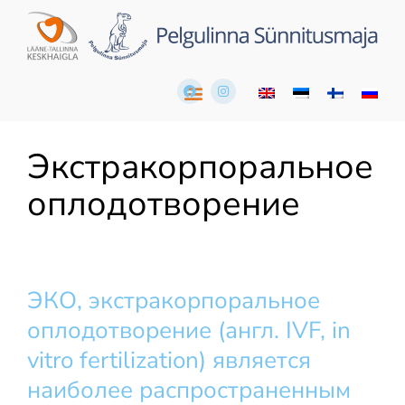
Экстракорпоральное
оплодотворение
ЭКО, экстракорпоральное
оплодотворение (англ. IVF, in
vitro fertilization) является
наиболее распространенным