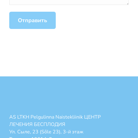
AS LTKH Pelgulinna Naistekliinik ЦЕНТР
ЛЕЧЕНИЯ БЕСПЛОДИЯ
Ул. Сыле, 23 (Sõle 23), 3-й этаж